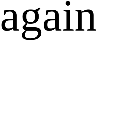
again